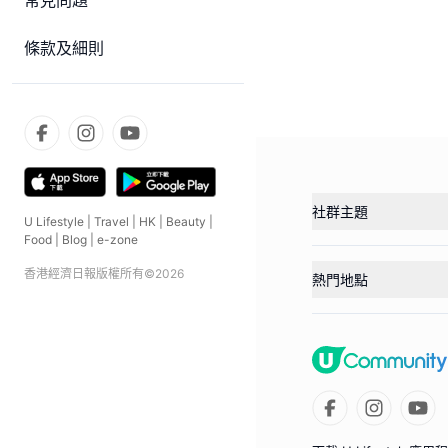
常見問題
條款及細則
社群主題
U Lifestyle
|
Travel
|
HK
|
Beauty
|
Food
|
Blog
|
e-zone
香港經濟日報版權所有©
2026
熱門地點