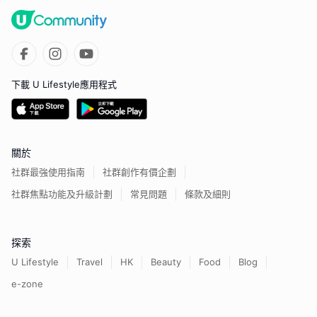
下載 U Lifestyle應用程式
關於
社群最強使用指南
社群創作有價企劃
社群焦點功能及升級計劃
常見問題
條款及細則
探索
U Lifestyle
Travel
HK
Beauty
Food
Blog
e-zone