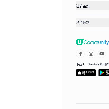
社群主題
熱門地點
下載 U Lifestyle應用