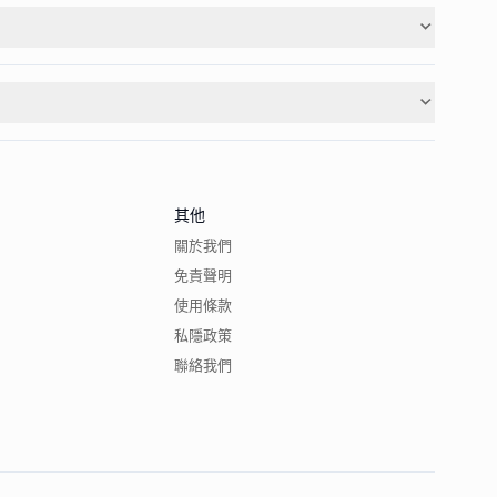
其他
關於我們
免責聲明
使用條款
私隱政策
聯絡我們