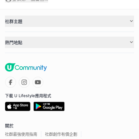
社群主題
熱門地點
下載 U Lifestyle應用程式
關於
社群最強使用指南
社群創作有價企劃