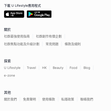
下載 U Lifestyle應用程式
關於
社群最強使用指南
社群創作有價企劃
社群焦點功能及升級計劃
常見問題
條款及細則
探索
U Lifestyle
Travel
HK
Beauty
Food
Blog
e-zone
其他
關於我們
免責聲明
使用條款
私隱政策
聯絡我們