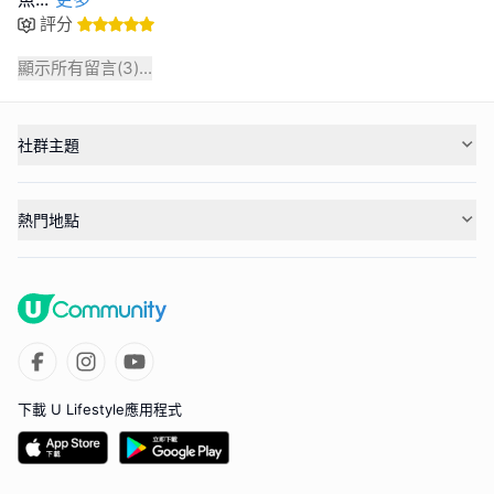
評分
顯示所有留言(
3
)...
社群主題
熱門地點
下載 U Lifestyle應用程式