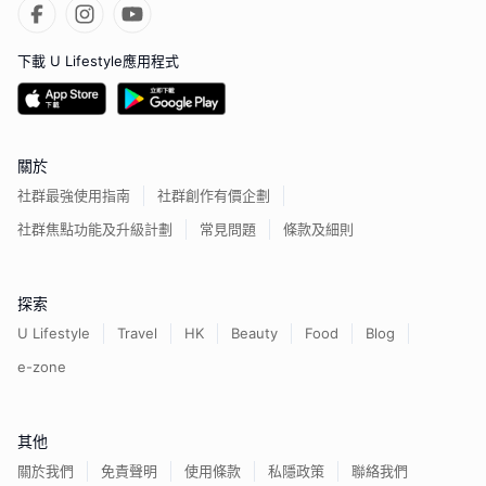
下載 U Lifestyle應用程式
關於
社群最強使用指南
社群創作有價企劃
社群焦點功能及升級計劃
常見問題
條款及細則
探索
U Lifestyle
Travel
HK
Beauty
Food
Blog
e-zone
其他
關於我們
免責聲明
使用條款
私隱政策
聯絡我們