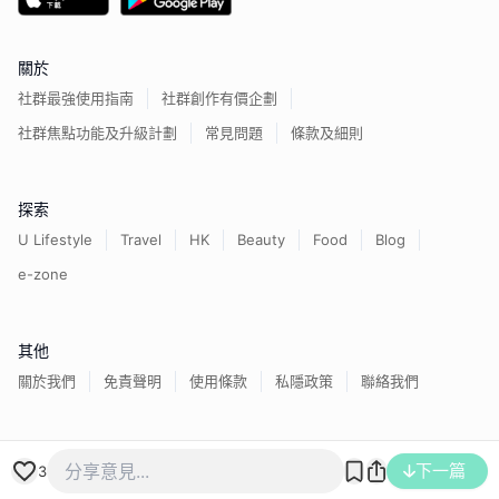
關於
社群最強使用指南
社群創作有價企劃
社群焦點功能及升級計劃
常見問題
條款及細則
探索
U Lifestyle
Travel
HK
Beauty
Food
Blog
e-zone
其他
關於我們
免責聲明
使用條款
私隱政策
聯絡我們
香港經濟日報版權所有©
2026
下一篇
3