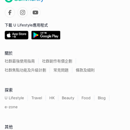
下載 U Lifestyle應用程式
關於
社群最強使用指南
社群創作有價企劃
社群焦點功能及升級計劃
常見問題
條款及細則
探索
U Lifestyle
Travel
HK
Beauty
Food
Blog
e-zone
其他