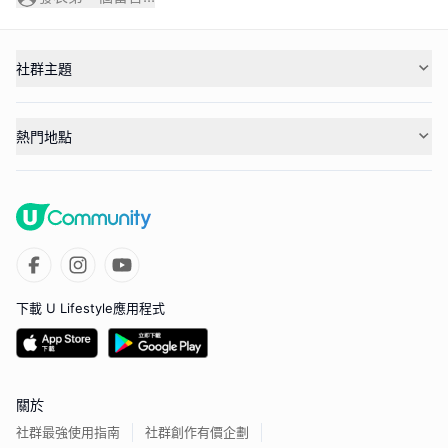
社群主題
熱門地點
下載 U Lifestyle應用程式
關於
社群最強使用指南
社群創作有價企劃