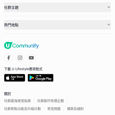
社群主題
熱門地點
下載 U Lifestyle應用程式
關於
社群最強使用指南
社群創作有價企劃
社群焦點功能及升級計劃
常見問題
條款及細則