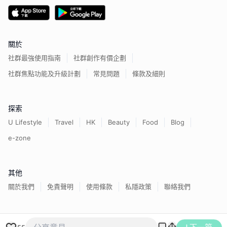
關於
社群最強使用指南
社群創作有價企劃
社群焦點功能及升級計劃
常見問題
條款及細則
探索
U Lifestyle
Travel
HK
Beauty
Food
Blog
e-zone
其他
關於我們
免責聲明
使用條款
私隱政策
聯絡我們
香港經濟日報版權所有©
2026