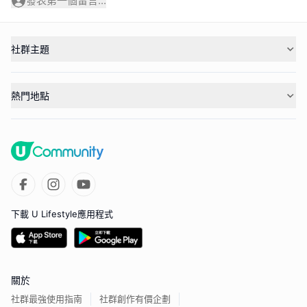
發表第一個留言...
社群主題
熱門地點
下載 U Lifestyle應用程式
關於
社群最強使用指南
社群創作有價企劃