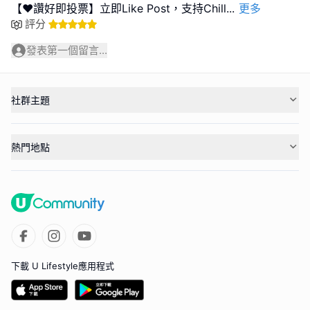
【❤️讚好即投票】立即Like Post，支持Chill
...
更多
評分
發表第一個留言...
社群主題
熱門地點
下載 U Lifestyle應用程式