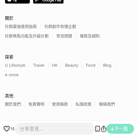
關於
社群最強使用指南
社群創作有價企劃
社群焦點功能及升級計劃
常見問題
條款及細則
探索
U Lifestyle
Travel
HK
Beauty
Food
Blog
e-zone
其他
關於我們
免責聲明
使用條款
私隱政策
聯絡我們
香港經濟日報版權所有©
2026
下一篇
15