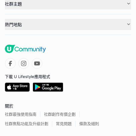
社群主題
熱門地點
下載 U Lifestyle應用程式
關於
社群最強使用指南
社群創作有價企劃
社群焦點功能及升級計劃
常見問題
條款及細則