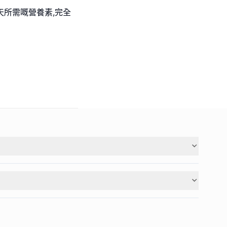
一天所需嘅營養素,完全