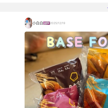
小白白
2025/12/19