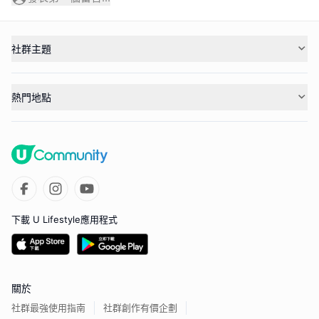
社群主題
熱門地點
下載 U Lifestyle應用程式
關於
社群最強使用指南
社群創作有價企劃