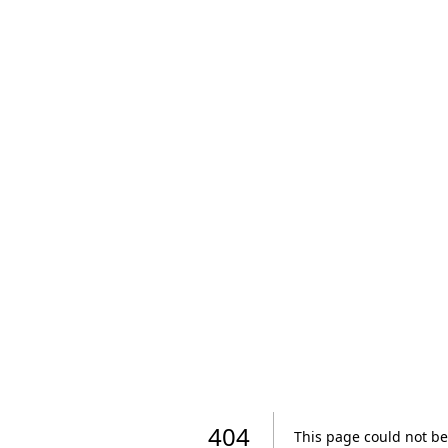
404
This page could not be