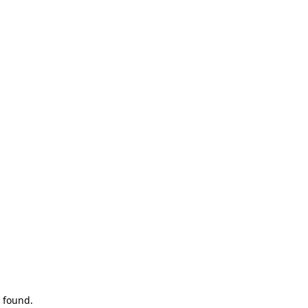
 found.