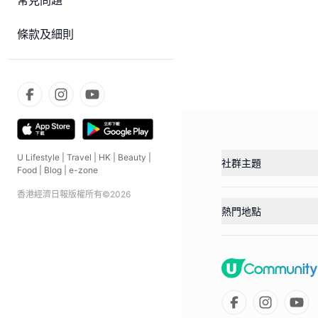
常見問題
條款及細則
U Lifestyle
|
Travel
|
HK
|
Beauty
|
社群主題
Food
|
Blog
|
e-zone
香港經濟日報版權所有©
2026
熱門地點