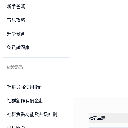
新手爸媽
育兒攻略
升學教育
免費試題庫
旅遊熱點
社群最強使用指南
社群創作有價企劃
社群焦點功能及升級計劃
社群主題