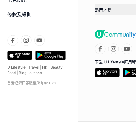
常見問題
熱門地點
條款及細則
下載 U Lifestyle應用
U Lifestyle
|
Travel
|
HK
|
Beauty
|
Food
|
Blog
|
e-zone
香港經濟日報版權所有©
2026