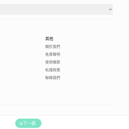
其他
關於我們
免責聲明
使用條款
私隱政策
聯絡我們
下一篇