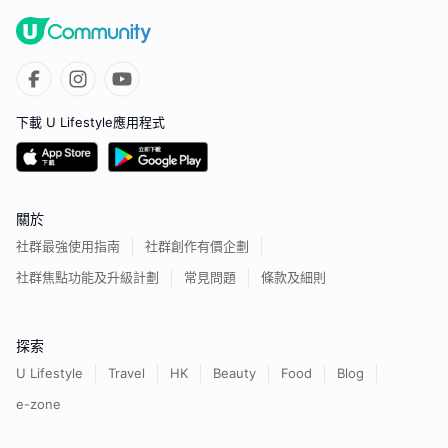
下載 U Lifestyle應用程式
關於
社群最強使用指南
社群創作有價企劃
社群焦點功能及升級計劃
常見問題
條款及細則
探索
U Lifestyle
Travel
HK
Beauty
Food
Blog
e-zone