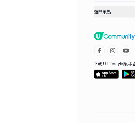
熱門地點
下載 U Lifestyle應用