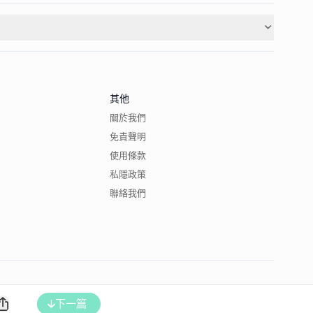
其他
關於我們
免責聲明
使用條款
私隱政策
聯絡我們
下一篇