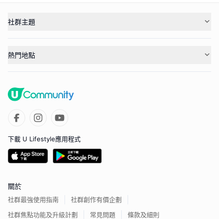
社群主題
熱門地點
下載 U Lifestyle應用程式
關於
社群最強使用指南
社群創作有價企劃
社群焦點功能及升級計劃
常見問題
條款及細則