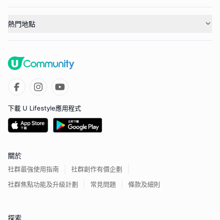
熱門地點
下載 U Lifestyle應用程式
關於
社群最強使用指南
社群創作有價企劃
社群焦點功能及升級計劃
常見問題
條款及細則
探索