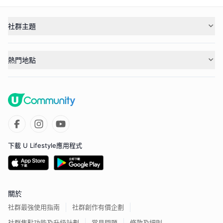
社群主題
熱門地點
下載 U Lifestyle應用程式
關於
社群最強使用指南
社群創作有價企劃
社群焦點功能及升級計劃
常見問題
條款及細則