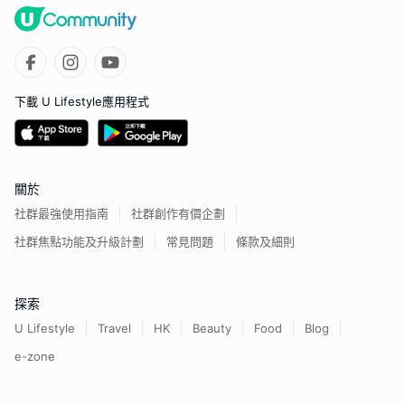
下載 U Lifestyle應用程式
關於
社群最強使用指南
社群創作有價企劃
社群焦點功能及升級計劃
常見問題
條款及細則
探索
U Lifestyle
Travel
HK
Beauty
Food
Blog
e-zone