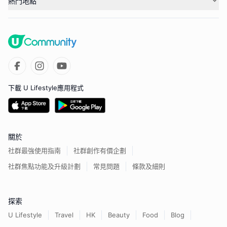
熱門地點
下載 U Lifestyle應用程式
關於
社群最強使用指南
社群創作有價企劃
社群焦點功能及升級計劃
常見問題
條款及細則
探索
U Lifestyle
Travel
HK
Beauty
Food
Blog