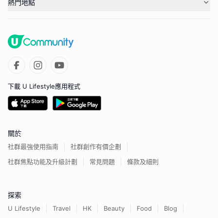
熱門地點
下載 U Lifestyle應用程式
關於
社群最強使用指南
社群創作有價企劃
社群焦點功能及升級計劃
常見問題
條款及細則
探索
U Lifestyle
Travel
HK
Beauty
Food
Blog