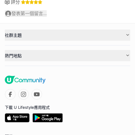
評分
發表第一個留言...
社群主題
熱門地點
下載 U Lifestyle應用程式