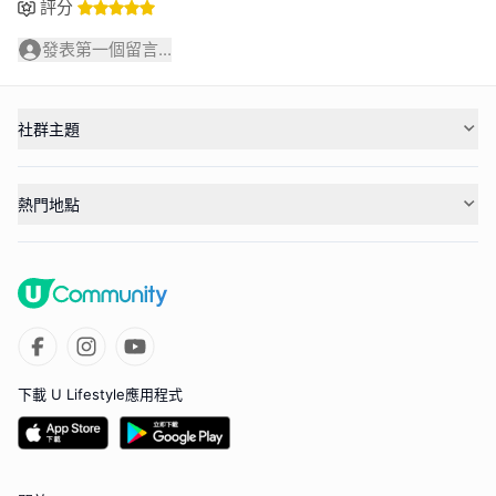
評分
發表第一個留言...
社群主題
熱門地點
下載 U Lifestyle應用程式