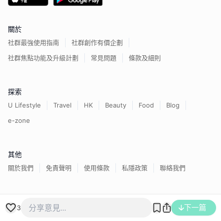
關於
社群最強使用指南
社群創作有價企劃
社群焦點功能及升級計劃
常見問題
條款及細則
探索
U Lifestyle
Travel
HK
Beauty
Food
Blog
e-zone
其他
關於我們
免責聲明
使用條款
私隱政策
聯絡我們
香港經濟日報版權所有©
2026
下一篇
3