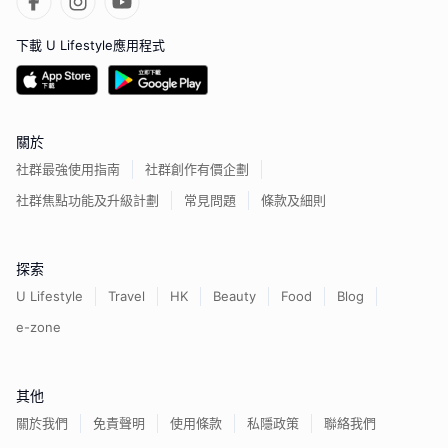
下載 U Lifestyle應用程式
關於
社群最強使用指南
社群創作有價企劃
社群焦點功能及升級計劃
常見問題
條款及細則
探索
U Lifestyle
Travel
HK
Beauty
Food
Blog
e-zone
其他
關於我們
免責聲明
使用條款
私隱政策
聯絡我們