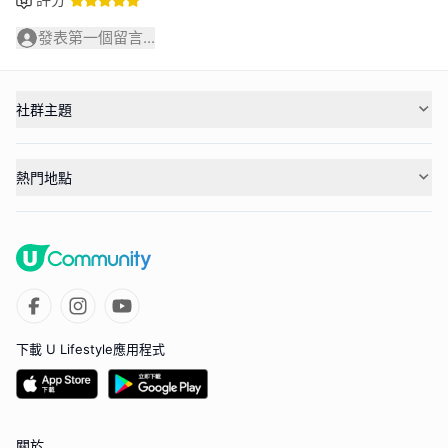
發表第一個留言...
社群主題
熱門地點
下載 U Lifestyle應用程式
關於