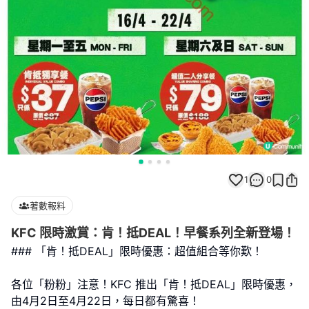
1
0
著數報料
KFC 限時激賞：肯！抵DEAL！早餐系列全新登場！
### 「肯！抵DEAL」限時優惠：超值組合等你歎！
各位「粉粉」注意！KFC 推出「肯！抵DEAL」限時優惠，
由4月2日至4月22日，每日都有驚喜！