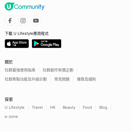
下載 U Lifestyle應用程式
關於
社群最強使用指南
社群創作有價企劃
社群焦點功能及升級計劃
常見問題
條款及細則
探索
U Lifestyle
Travel
HK
Beauty
Food
Blog
e-zone