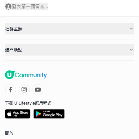
發表第一個留言...
社群主題
熱門地點
下載 U Lifestyle應用程式
關於