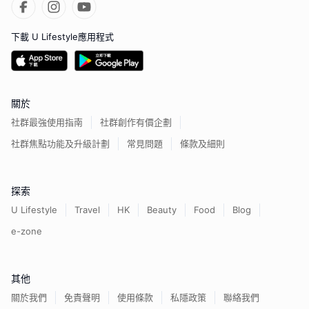
下載 U Lifestyle應用程式
關於
社群最強使用指南
社群創作有價企劃
社群焦點功能及升級計劃
常見問題
條款及細則
探索
U Lifestyle
Travel
HK
Beauty
Food
Blog
e-zone
其他
關於我們
免責聲明
使用條款
私隱政策
聯絡我們