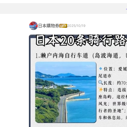
日本購物券
2025/10/19