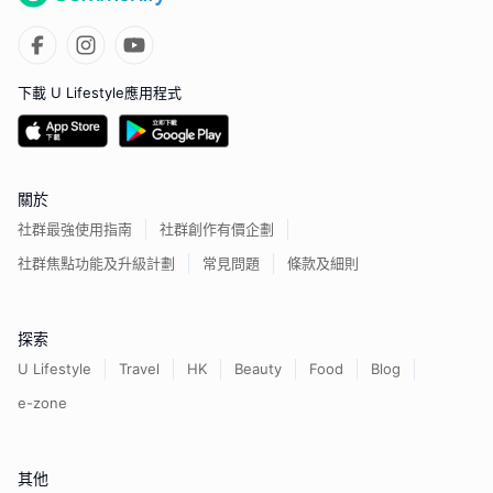
下載 U Lifestyle應用程式
關於
社群最強使用指南
社群創作有價企劃
社群焦點功能及升級計劃
常見問題
條款及細則
探索
U Lifestyle
Travel
HK
Beauty
Food
Blog
e-zone
其他