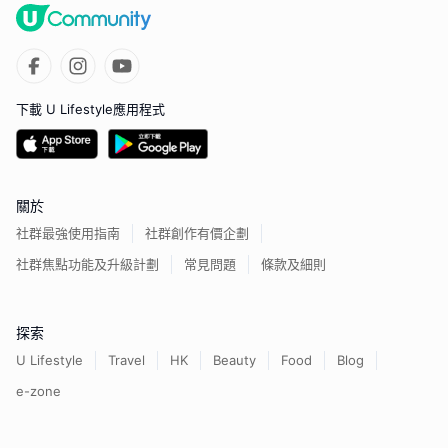
下載 U Lifestyle應用程式
關於
社群最強使用指南
社群創作有價企劃
社群焦點功能及升級計劃
常見問題
條款及細則
探索
U Lifestyle
Travel
HK
Beauty
Food
Blog
e-zone