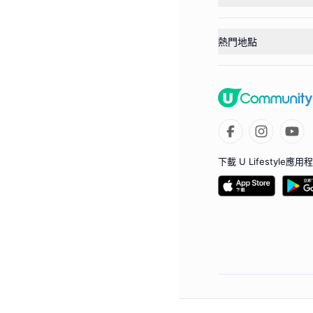
熱門地點
下載 U Lifestyle應用