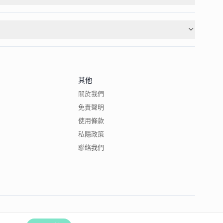
其他
關於我們
免責聲明
使用條款
私隱政策
聯絡我們