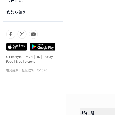
常見問題
條款及細則
U Lifestyle
|
Travel
|
HK
|
Beauty
|
Food
|
Blog
|
e-zone
香港經濟日報版權所有©
2026
社群主題