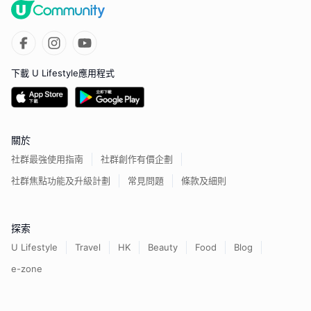
下載 U Lifestyle應用程式
關於
社群最強使用指南
社群創作有價企劃
社群焦點功能及升級計劃
常見問題
條款及細則
探索
U Lifestyle
Travel
HK
Beauty
Food
Blog
e-zone