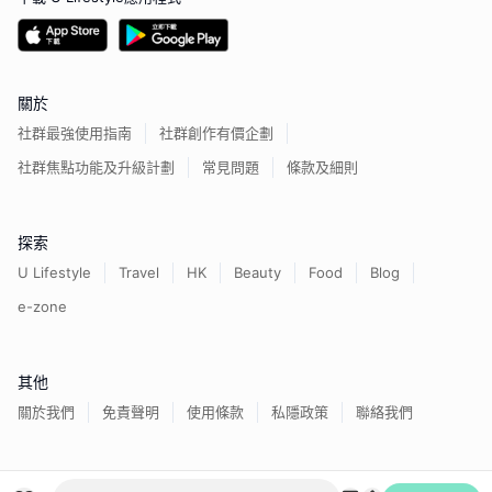
關於
社群最強使用指南
社群創作有價企劃
社群焦點功能及升級計劃
常見問題
條款及細則
探索
U Lifestyle
Travel
HK
Beauty
Food
Blog
e-zone
其他
關於我們
免責聲明
使用條款
私隱政策
聯絡我們