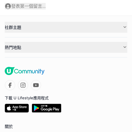
發表第一個留言...
社群主題
熱門地點
下載 U Lifestyle應用程式
關於