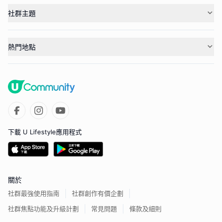
社群主題
熱門地點
下載 U Lifestyle應用程式
關於
社群最強使用指南
社群創作有價企劃
社群焦點功能及升級計劃
常見問題
條款及細則