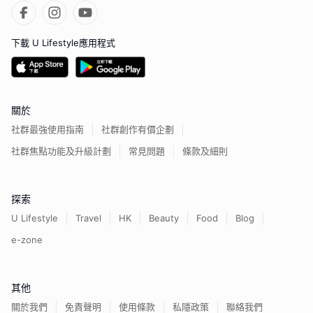
下載 U Lifestyle應用程式
關於
社群最強使用指南
社群創作有價企劃
社群焦點功能及升級計劃
常見問題
條款及細則
探索
U Lifestyle
Travel
HK
Beauty
Food
Blog
e-zone
其他
關於我們
免責聲明
使用條款
私隱政策
聯絡我們