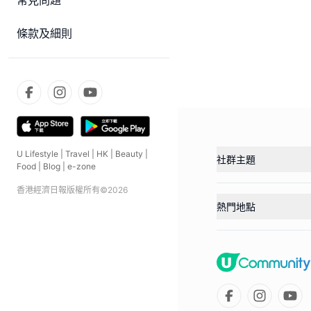
常見問題
條款及細則
U Lifestyle
|
Travel
|
HK
|
Beauty
|
社群主題
Food
|
Blog
|
e-zone
香港經濟日報版權所有©
2026
熱門地點