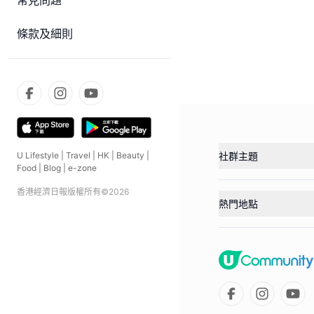
常見問題
條款及細則
社群主題
U Lifestyle
|
Travel
|
HK
|
Beauty
|
Food
|
Blog
|
e-zone
香港經濟日報版權所有©
2026
熱門地點