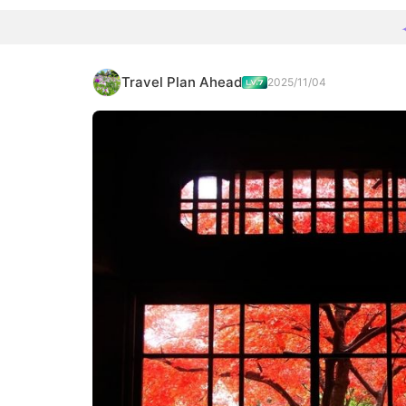
Travel Plan Ahead
2025/11/04