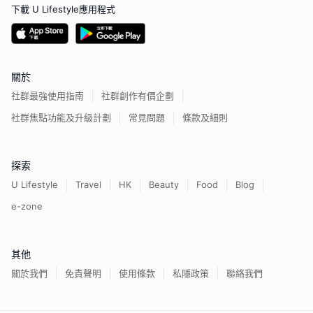
下載 U Lifestyle應用程式
關於
社群最強使用指南
社群創作有價企劃
社群焦點功能及升級計劃
常見問題
條款及細則
探索
U Lifestyle
Travel
HK
Beauty
Food
Blog
e-zone
其他
關於我們
免責聲明
使用條款
私隱政策
聯絡我們